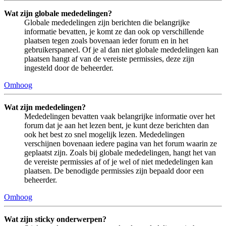
Wat zijn globale mededelingen?
Globale mededelingen zijn berichten die belangrijke
informatie bevatten, je komt ze dan ook op verschillende
plaatsen tegen zoals bovenaan ieder forum en in het
gebruikerspaneel. Of je al dan niet globale mededelingen kan
plaatsen hangt af van de vereiste permissies, deze zijn
ingesteld door de beheerder.
Omhoog
Wat zijn mededelingen?
Mededelingen bevatten vaak belangrijke informatie over het
forum dat je aan het lezen bent, je kunt deze berichten dan
ook het best zo snel mogelijk lezen. Mededelingen
verschijnen bovenaan iedere pagina van het forum waarin ze
geplaatst zijn. Zoals bij globale mededelingen, hangt het van
de vereiste permissies af of je wel of niet mededelingen kan
plaatsen. De benodigde permissies zijn bepaald door een
beheerder.
Omhoog
Wat zijn sticky onderwerpen?