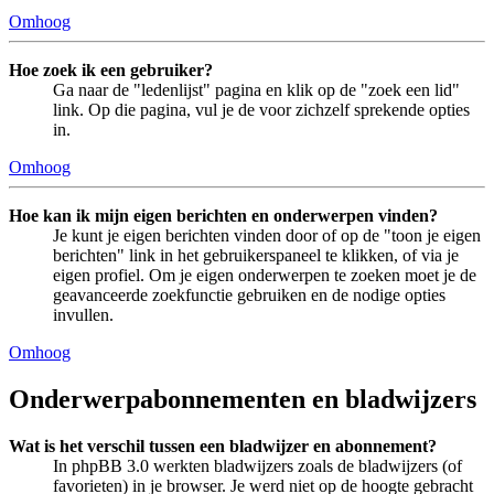
Omhoog
Hoe zoek ik een gebruiker?
Ga naar de "ledenlijst" pagina en klik op de "zoek een lid"
link. Op die pagina, vul je de voor zichzelf sprekende opties
in.
Omhoog
Hoe kan ik mijn eigen berichten en onderwerpen vinden?
Je kunt je eigen berichten vinden door of op de "toon je eigen
berichten" link in het gebruikerspaneel te klikken, of via je
eigen profiel. Om je eigen onderwerpen te zoeken moet je de
geavanceerde zoekfunctie gebruiken en de nodige opties
invullen.
Omhoog
Onderwerpabonnementen en bladwijzers
Wat is het verschil tussen een bladwijzer en abonnement?
In phpBB 3.0 werkten bladwijzers zoals de bladwijzers (of
favorieten) in je browser. Je werd niet op de hoogte gebracht