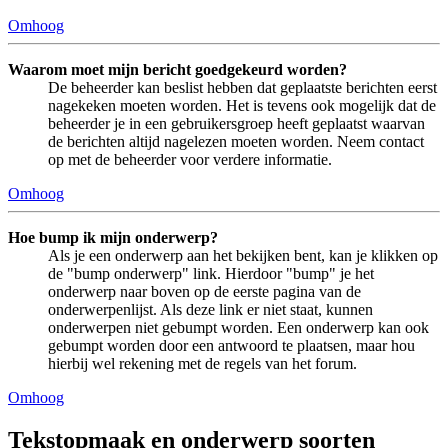
Omhoog
Waarom moet mijn bericht goedgekeurd worden?
De beheerder kan beslist hebben dat geplaatste berichten eerst
nagekeken moeten worden. Het is tevens ook mogelijk dat de
beheerder je in een gebruikersgroep heeft geplaatst waarvan
de berichten altijd nagelezen moeten worden. Neem contact
op met de beheerder voor verdere informatie.
Omhoog
Hoe bump ik mijn onderwerp?
Als je een onderwerp aan het bekijken bent, kan je klikken op
de "bump onderwerp" link. Hierdoor "bump" je het
onderwerp naar boven op de eerste pagina van de
onderwerpenlijst. Als deze link er niet staat, kunnen
onderwerpen niet gebumpt worden. Een onderwerp kan ook
gebumpt worden door een antwoord te plaatsen, maar hou
hierbij wel rekening met de regels van het forum.
Omhoog
Tekstopmaak en onderwerp soorten