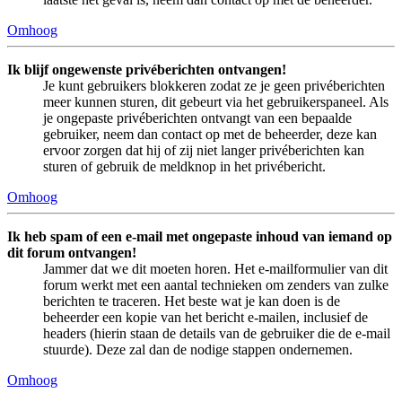
Omhoog
Ik blijf ongewenste privéberichten ontvangen!
Je kunt gebruikers blokkeren zodat ze je geen privéberichten
meer kunnen sturen, dit gebeurt via het gebruikerspaneel. Als
je ongepaste privéberichten ontvangt van een bepaalde
gebruiker, neem dan contact op met de beheerder, deze kan
ervoor zorgen dat hij of zij niet langer privéberichten kan
sturen of gebruik de meldknop in het privébericht.
Omhoog
Ik heb spam of een e-mail met ongepaste inhoud van iemand op
dit forum ontvangen!
Jammer dat we dit moeten horen. Het e-mailformulier van dit
forum werkt met een aantal technieken om zenders van zulke
berichten te traceren. Het beste wat je kan doen is de
beheerder een kopie van het bericht e-mailen, inclusief de
headers (hierin staan de details van de gebruiker die de e-mail
stuurde). Deze zal dan de nodige stappen ondernemen.
Omhoog