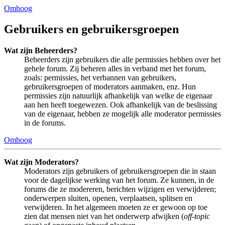
Omhoog
Gebruikers en gebruikersgroepen
Wat zijn Beheerders?
Beheerders zijn gebruikers die alle permissies hebben over het
gehele forum. Zij beheren alles in verband met het forum,
zoals: permissies, het verbannen van gebruikers,
gebruikersgroepen of moderators aanmaken, enz. Hun
permissies zijn natuurlijk afhankelijk van welke de eigenaar
aan hen heeft toegewezen. Ook afhankelijk van de beslissing
van de eigenaar, hebben ze mogelijk alle moderator permissies
in de forums.
Omhoog
Wat zijn Moderators?
Moderators zijn gebruikers of gebruikersgroepen die in staan
voor de dagelijkse werking van het forum. Ze kunnen, in de
forums die ze modereren, berichten wijzigen en verwijderen;
onderwerpen sluiten, openen, verplaatsen, splitsen en
verwijderen. In het algemeen moeten ze er gewoon op toe
zien dat mensen niet van het onderwerp afwijken (
off-topic