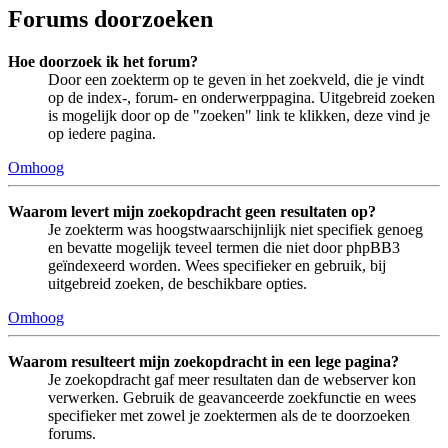
Forums doorzoeken
Hoe doorzoek ik het forum?
Door een zoekterm op te geven in het zoekveld, die je vindt
op de index-, forum- en onderwerppagina. Uitgebreid zoeken
is mogelijk door op de "zoeken" link te klikken, deze vind je
op iedere pagina.
Omhoog
Waarom levert mijn zoekopdracht geen resultaten op?
Je zoekterm was hoogstwaarschijnlijk niet specifiek genoeg
en bevatte mogelijk teveel termen die niet door phpBB3
geïndexeerd worden. Wees specifieker en gebruik, bij
uitgebreid zoeken, de beschikbare opties.
Omhoog
Waarom resulteert mijn zoekopdracht in een lege pagina?
Je zoekopdracht gaf meer resultaten dan de webserver kon
verwerken. Gebruik de geavanceerde zoekfunctie en wees
specifieker met zowel je zoektermen als de te doorzoeken
forums.