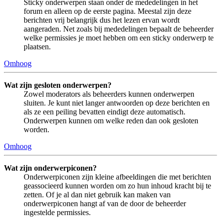
Sticky onderwerpen staan onder de mededelingen in het
forum en alleen op de eerste pagina. Meestal zijn deze
berichten vrij belangrijk dus het lezen ervan wordt
aangeraden. Net zoals bij mededelingen bepaalt de beheerder
welke permissies je moet hebben om een sticky onderwerp te
plaatsen.
Omhoog
Wat zijn gesloten onderwerpen?
Zowel moderators als beheerders kunnen onderwerpen
sluiten. Je kunt niet langer antwoorden op deze berichten en
als ze een peiling bevatten eindigt deze automatisch.
Onderwerpen kunnen om welke reden dan ook gesloten
worden.
Omhoog
Wat zijn onderwerpiconen?
Onderwerpiconen zijn kleine afbeeldingen die met berichten
geassocieerd kunnen worden om zo hun inhoud kracht bij te
zetten. Of je al dan niet gebruik kan maken van
onderwerpiconen hangt af van de door de beheerder
ingestelde permissies.