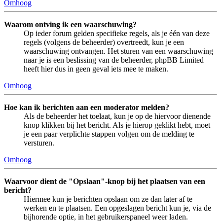
Omhoog
Waarom ontving ik een waarschuwing?
Op ieder forum gelden specifieke regels, als je één van deze
regels (volgens de beheerder) overtreedt, kun je een
waarschuwing ontvangen. Het sturen van een waarschuwing
naar je is een beslissing van de beheerder, phpBB Limited
heeft hier dus in geen geval iets mee te maken.
Omhoog
Hoe kan ik berichten aan een moderator melden?
Als de beheerder het toelaat, kun je op de hiervoor dienende
knop klikken bij het bericht. Als je hierop geklikt hebt, moet
je een paar verplichte stappen volgen om de melding te
versturen.
Omhoog
Waarvoor dient de "Opslaan"-knop bij het plaatsen van een
bericht?
Hiermee kun je berichten opslaan om ze dan later af te
werken en te plaatsen. Een opgeslagen bericht kun je, via de
bijhorende optie, in het gebruikerspaneel weer laden.