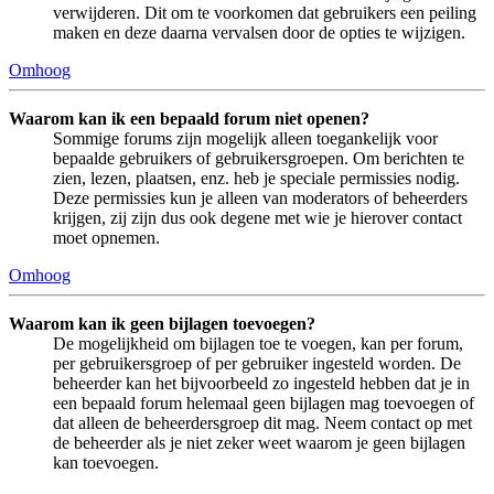
verwijderen. Dit om te voorkomen dat gebruikers een peiling
maken en deze daarna vervalsen door de opties te wijzigen.
Omhoog
Waarom kan ik een bepaald forum niet openen?
Sommige forums zijn mogelijk alleen toegankelijk voor
bepaalde gebruikers of gebruikersgroepen. Om berichten te
zien, lezen, plaatsen, enz. heb je speciale permissies nodig.
Deze permissies kun je alleen van moderators of beheerders
krijgen, zij zijn dus ook degene met wie je hierover contact
moet opnemen.
Omhoog
Waarom kan ik geen bijlagen toevoegen?
De mogelijkheid om bijlagen toe te voegen, kan per forum,
per gebruikersgroep of per gebruiker ingesteld worden. De
beheerder kan het bijvoorbeeld zo ingesteld hebben dat je in
een bepaald forum helemaal geen bijlagen mag toevoegen of
dat alleen de beheerdersgroep dit mag. Neem contact op met
de beheerder als je niet zeker weet waarom je geen bijlagen
kan toevoegen.