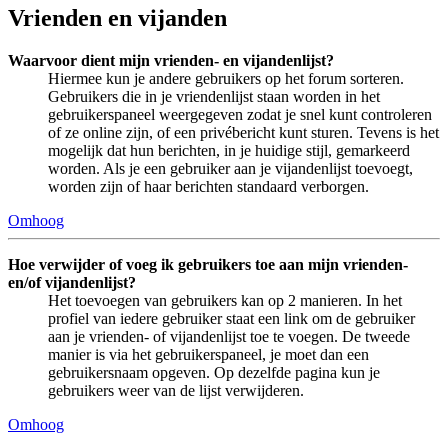
Vrienden en vijanden
Waarvoor dient mijn vrienden- en vijandenlijst?
Hiermee kun je andere gebruikers op het forum sorteren.
Gebruikers die in je vriendenlijst staan worden in het
gebruikerspaneel weergegeven zodat je snel kunt controleren
of ze online zijn, of een privébericht kunt sturen. Tevens is het
mogelijk dat hun berichten, in je huidige stijl, gemarkeerd
worden. Als je een gebruiker aan je vijandenlijst toevoegt,
worden zijn of haar berichten standaard verborgen.
Omhoog
Hoe verwijder of voeg ik gebruikers toe aan mijn vrienden-
en/of vijandenlijst?
Het toevoegen van gebruikers kan op 2 manieren. In het
profiel van iedere gebruiker staat een link om de gebruiker
aan je vrienden- of vijandenlijst toe te voegen. De tweede
manier is via het gebruikerspaneel, je moet dan een
gebruikersnaam opgeven. Op dezelfde pagina kun je
gebruikers weer van de lijst verwijderen.
Omhoog