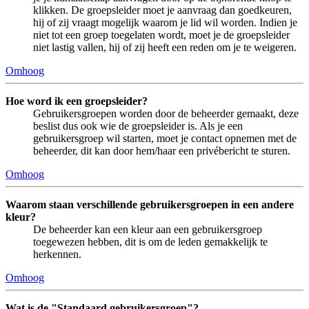
klikken. De groepsleider moet je aanvraag dan goedkeuren,
hij of zij vraagt mogelijk waarom je lid wil worden. Indien je
niet tot een groep toegelaten wordt, moet je de groepsleider
niet lastig vallen, hij of zij heeft een reden om je te weigeren.
Omhoog
Hoe word ik een groepsleider?
Gebruikersgroepen worden door de beheerder gemaakt, deze
beslist dus ook wie de groepsleider is. Als je een
gebruikersgroep wil starten, moet je contact opnemen met de
beheerder, dit kan door hem/haar een privébericht te sturen.
Omhoog
Waarom staan verschillende gebruikersgroepen in een andere
kleur?
De beheerder kan een kleur aan een gebruikersgroep
toegewezen hebben, dit is om de leden gemakkelijk te
herkennen.
Omhoog
Wat is de "Standaard gebruikersgroep"?