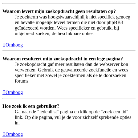
Waarom levert mijn zoekopdracht geen resultaten op?
Je zoekterm was hoogstwaarschijnlijk niet specifiek genoeg
en bevatte mogelijk teveel termen die niet door phpBB3
geïndexeerd worden. Wees specifieker en gebruik, bij
uitgebreid zoeken, de beschikbare opties.
Omhoog
Waarom resulteert mijn zoekopdracht in een lege pagina?
Je zoekopdracht gaf meer resultaten dan de webserver kon
verwerken. Gebruik de geavanceerde zoekfunctie en wees
specifieker met zowel je zoektermen als de te doorzoeken
forums.
Omhoog
Hoe zoek ik een gebruiker?
Ga naar de "ledenlijst" pagina en klik op de "zoek een lid"
link. Op die pagina, vul je de voor zichzelf sprekende opties
in.
Omhoog