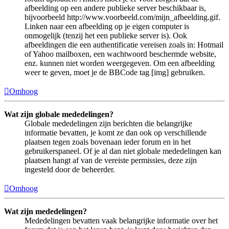
afbeelding op een andere publieke server beschikbaar is,
bijvoorbeeld http://www.voorbeeld.com/mijn_afbeelding.gif.
Linken naar een afbeelding op je eigen computer is
onmogelijk (tenzij het een publieke server is). Ook
afbeeldingen die een authentificatie vereisen zoals in: Hotmail
of Yahoo mailboxen, een wachtwoord beschermde website,
enz. kunnen niet worden weergegeven. Om een afbeelding
weer te geven, moet je de BBCode tag [img] gebruiken.
Omhoog
Wat zijn globale mededelingen?
Globale mededelingen zijn berichten die belangrijke
informatie bevatten, je komt ze dan ook op verschillende
plaatsen tegen zoals bovenaan ieder forum en in het
gebruikerspaneel. Of je al dan niet globale mededelingen kan
plaatsen hangt af van de vereiste permissies, deze zijn
ingesteld door de beheerder.
Omhoog
Wat zijn mededelingen?
Mededelingen bevatten vaak belangrijke informatie over het