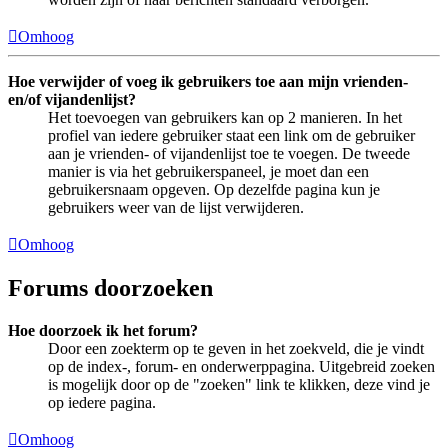
Omhoog
Hoe verwijder of voeg ik gebruikers toe aan mijn vrienden-
en/of vijandenlijst?
Het toevoegen van gebruikers kan op 2 manieren. In het
profiel van iedere gebruiker staat een link om de gebruiker
aan je vrienden- of vijandenlijst toe te voegen. De tweede
manier is via het gebruikerspaneel, je moet dan een
gebruikersnaam opgeven. Op dezelfde pagina kun je
gebruikers weer van de lijst verwijderen.
Omhoog
Forums doorzoeken
Hoe doorzoek ik het forum?
Door een zoekterm op te geven in het zoekveld, die je vindt
op de index-, forum- en onderwerppagina. Uitgebreid zoeken
is mogelijk door op de "zoeken" link te klikken, deze vind je
op iedere pagina.
Omhoog