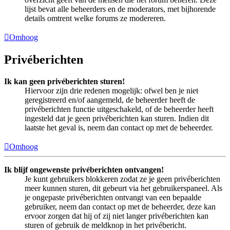
lijst bevat alle beheerders en de moderators, met bijhorende
details omtrent welke forums ze modereren.
Omhoog
Privéberichten
Ik kan geen privéberichten sturen!
Hiervoor zijn drie redenen mogelijk: ofwel ben je niet
geregistreerd en/of aangemeld, de beheerder heeft de
privéberichten functie uitgeschakeld, of de beheerder heeft
ingesteld dat je geen privéberichten kan sturen. Indien dit
laatste het geval is, neem dan contact op met de beheerder.
Omhoog
Ik blijf ongewenste privéberichten ontvangen!
Je kunt gebruikers blokkeren zodat ze je geen privéberichten
meer kunnen sturen, dit gebeurt via het gebruikerspaneel. Als
je ongepaste privéberichten ontvangt van een bepaalde
gebruiker, neem dan contact op met de beheerder, deze kan
ervoor zorgen dat hij of zij niet langer privéberichten kan
sturen of gebruik de meldknop in het privébericht.