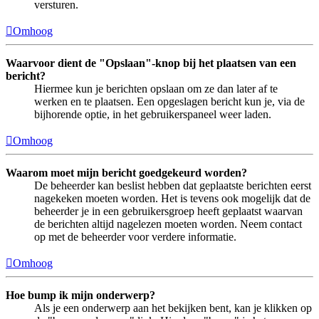
versturen.
Omhoog
Waarvoor dient de "Opslaan"-knop bij het plaatsen van een
bericht?
Hiermee kun je berichten opslaan om ze dan later af te
werken en te plaatsen. Een opgeslagen bericht kun je, via de
bijhorende optie, in het gebruikerspaneel weer laden.
Omhoog
Waarom moet mijn bericht goedgekeurd worden?
De beheerder kan beslist hebben dat geplaatste berichten eerst
nagekeken moeten worden. Het is tevens ook mogelijk dat de
beheerder je in een gebruikersgroep heeft geplaatst waarvan
de berichten altijd nagelezen moeten worden. Neem contact
op met de beheerder voor verdere informatie.
Omhoog
Hoe bump ik mijn onderwerp?
Als je een onderwerp aan het bekijken bent, kan je klikken op