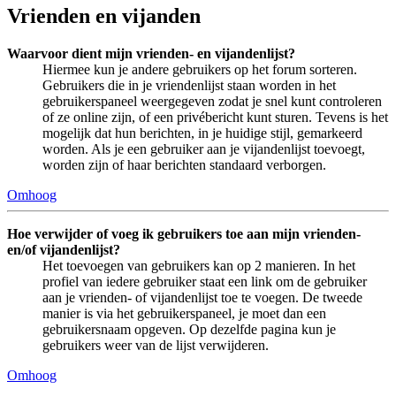
Vrienden en vijanden
Waarvoor dient mijn vrienden- en vijandenlijst?
Hiermee kun je andere gebruikers op het forum sorteren.
Gebruikers die in je vriendenlijst staan worden in het
gebruikerspaneel weergegeven zodat je snel kunt controleren
of ze online zijn, of een privébericht kunt sturen. Tevens is het
mogelijk dat hun berichten, in je huidige stijl, gemarkeerd
worden. Als je een gebruiker aan je vijandenlijst toevoegt,
worden zijn of haar berichten standaard verborgen.
Omhoog
Hoe verwijder of voeg ik gebruikers toe aan mijn vrienden-
en/of vijandenlijst?
Het toevoegen van gebruikers kan op 2 manieren. In het
profiel van iedere gebruiker staat een link om de gebruiker
aan je vrienden- of vijandenlijst toe te voegen. De tweede
manier is via het gebruikerspaneel, je moet dan een
gebruikersnaam opgeven. Op dezelfde pagina kun je
gebruikers weer van de lijst verwijderen.
Omhoog