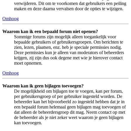
verwijderen. Dit om te voorkomen dat gebruikers een peiling
maken en deze daarna vervalsen door de opties te wijzigen.
Omhoog
Waarom kan ik een bepaald forum niet openen?
Sommige forums zijn mogelijk alleen toegankelijk voor
bepaalde gebruikers of gebruikersgroepen. Om berichten te
zien, lezen, plaatsen, enz. heb je speciale permissies nodig.
Deze permissies kun je alleen van moderators of beheerders
krijgen, zij zijn dus ook degene met wie je hierover contact
moet opnemen.
Omhoog
Waarom kan ik geen bijlagen toevoegen?
De mogelijkheid om bijlagen toe te voegen, kan per forum,
per gebruikersgroep of per gebruiker ingesteld worden. De
beheerder kan het bijvoorbeeld zo ingesteld hebben dat je in
een bepaald forum helemaal geen bijlagen mag toevoegen of
dat alleen de beheerdersgroep dit mag. Neem contact op met
de beheerder als je niet zeker weet waarom je geen bijlagen
kan toevoegen.