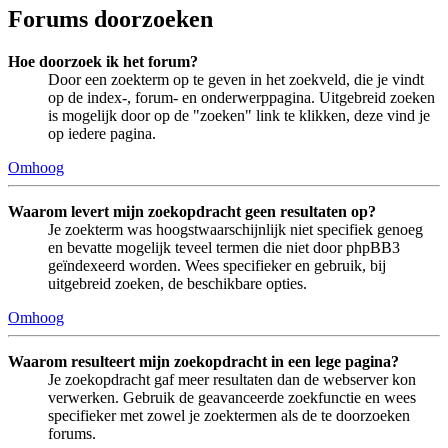
Forums doorzoeken
Hoe doorzoek ik het forum?
Door een zoekterm op te geven in het zoekveld, die je vindt
op de index-, forum- en onderwerppagina. Uitgebreid zoeken
is mogelijk door op de "zoeken" link te klikken, deze vind je
op iedere pagina.
Omhoog
Waarom levert mijn zoekopdracht geen resultaten op?
Je zoekterm was hoogstwaarschijnlijk niet specifiek genoeg
en bevatte mogelijk teveel termen die niet door phpBB3
geïndexeerd worden. Wees specifieker en gebruik, bij
uitgebreid zoeken, de beschikbare opties.
Omhoog
Waarom resulteert mijn zoekopdracht in een lege pagina?
Je zoekopdracht gaf meer resultaten dan de webserver kon
verwerken. Gebruik de geavanceerde zoekfunctie en wees
specifieker met zowel je zoektermen als de te doorzoeken
forums.