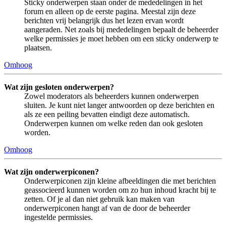
Sticky onderwerpen staan onder de mededelingen in het
forum en alleen op de eerste pagina. Meestal zijn deze
berichten vrij belangrijk dus het lezen ervan wordt
aangeraden. Net zoals bij mededelingen bepaalt de beheerder
welke permissies je moet hebben om een sticky onderwerp te
plaatsen.
Omhoog
Wat zijn gesloten onderwerpen?
Zowel moderators als beheerders kunnen onderwerpen
sluiten. Je kunt niet langer antwoorden op deze berichten en
als ze een peiling bevatten eindigt deze automatisch.
Onderwerpen kunnen om welke reden dan ook gesloten
worden.
Omhoog
Wat zijn onderwerpiconen?
Onderwerpiconen zijn kleine afbeeldingen die met berichten
geassocieerd kunnen worden om zo hun inhoud kracht bij te
zetten. Of je al dan niet gebruik kan maken van
onderwerpiconen hangt af van de door de beheerder
ingestelde permissies.