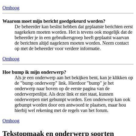
Omhoog
Waarom moet mijn bericht goedgekeurd worden?
De beheerder kan beslist hebben dat geplaatste berichten eerst
nagekeken moeten worden. Het is tevens ook mogelijk dat de
beheerder je in een gebruikersgroep heeft geplaatst waarvan
de berichten altijd nagelezen moeten worden. Neem contact
op met de beheerder voor verdere informatie.
Omhoog
Hoe bump ik mijn onderwerp?
Als je een onderwerp aan het bekijken bent, kan je klikken op
de "bump onderwerp" link. Hierdoor "bump" je het
onderwerp naar boven op de eerste pagina van de
onderwerpenlijst. Als deze link er niet staat, kunnen
onderwerpen niet gebumpt worden. Een onderwerp kan ook
gebumpt worden door een antwoord te plaatsen, maar hou
hierbij wel rekening met de regels van het forum.
Omhoog
Tekstopmaak en onderwerp soorten