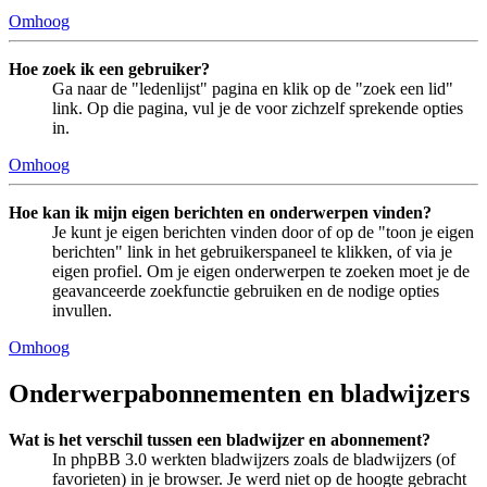
Omhoog
Hoe zoek ik een gebruiker?
Ga naar de "ledenlijst" pagina en klik op de "zoek een lid"
link. Op die pagina, vul je de voor zichzelf sprekende opties
in.
Omhoog
Hoe kan ik mijn eigen berichten en onderwerpen vinden?
Je kunt je eigen berichten vinden door of op de "toon je eigen
berichten" link in het gebruikerspaneel te klikken, of via je
eigen profiel. Om je eigen onderwerpen te zoeken moet je de
geavanceerde zoekfunctie gebruiken en de nodige opties
invullen.
Omhoog
Onderwerpabonnementen en bladwijzers
Wat is het verschil tussen een bladwijzer en abonnement?
In phpBB 3.0 werkten bladwijzers zoals de bladwijzers (of
favorieten) in je browser. Je werd niet op de hoogte gebracht