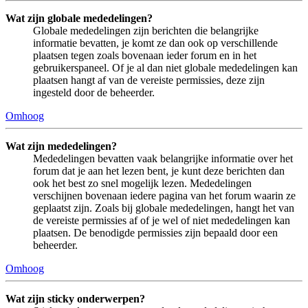
Wat zijn globale mededelingen?
Globale mededelingen zijn berichten die belangrijke
informatie bevatten, je komt ze dan ook op verschillende
plaatsen tegen zoals bovenaan ieder forum en in het
gebruikerspaneel. Of je al dan niet globale mededelingen kan
plaatsen hangt af van de vereiste permissies, deze zijn
ingesteld door de beheerder.
Omhoog
Wat zijn mededelingen?
Mededelingen bevatten vaak belangrijke informatie over het
forum dat je aan het lezen bent, je kunt deze berichten dan
ook het best zo snel mogelijk lezen. Mededelingen
verschijnen bovenaan iedere pagina van het forum waarin ze
geplaatst zijn. Zoals bij globale mededelingen, hangt het van
de vereiste permissies af of je wel of niet mededelingen kan
plaatsen. De benodigde permissies zijn bepaald door een
beheerder.
Omhoog
Wat zijn sticky onderwerpen?