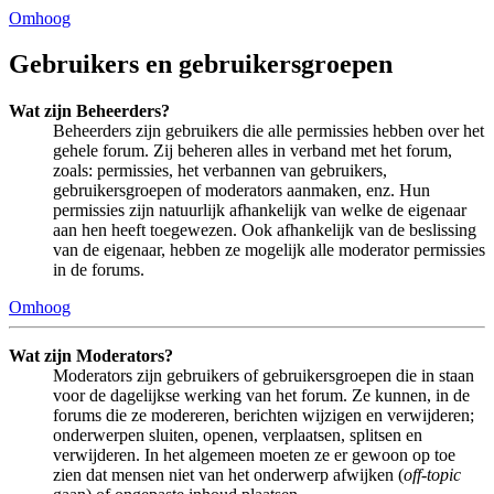
Omhoog
Gebruikers en gebruikersgroepen
Wat zijn Beheerders?
Beheerders zijn gebruikers die alle permissies hebben over het
gehele forum. Zij beheren alles in verband met het forum,
zoals: permissies, het verbannen van gebruikers,
gebruikersgroepen of moderators aanmaken, enz. Hun
permissies zijn natuurlijk afhankelijk van welke de eigenaar
aan hen heeft toegewezen. Ook afhankelijk van de beslissing
van de eigenaar, hebben ze mogelijk alle moderator permissies
in de forums.
Omhoog
Wat zijn Moderators?
Moderators zijn gebruikers of gebruikersgroepen die in staan
voor de dagelijkse werking van het forum. Ze kunnen, in de
forums die ze modereren, berichten wijzigen en verwijderen;
onderwerpen sluiten, openen, verplaatsen, splitsen en
verwijderen. In het algemeen moeten ze er gewoon op toe
zien dat mensen niet van het onderwerp afwijken (
off-topic