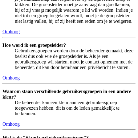
klikken. De groepsleider moet je aanvraag dan goedkeuren,
hij of zij vraagt mogelijk waarom je lid wil worden. Indien je
niet tot een groep toegelaten wordt, moet je de groepsleider
niet lastig vallen, hij of zij heeft een reden om je te weigeren.
Omhoog
Hoe word ik een groepsleider?
Gebruikersgroepen worden door de beheerder gemaakt, deze
beslist dus ook wie de groepsleider is. Als je een
gebruikersgroep wil starten, moet je contact opnemen met de
beheerder, dit kan door hem/haar een privébericht te sturen.
Omhoog
Waarom staan verschillende gebruikersgroepen in een andere
kleur?
De beheerder kan een kleur aan een gebruikersgroep
toegewezen hebben, dit is om de leden gemakkelijk te
herkennen.
Omhoog
Wat is de "Standaard gebruikersgroep"?