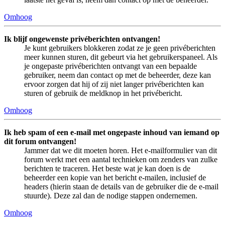
Omhoog
Ik blijf ongewenste privéberichten ontvangen!
Je kunt gebruikers blokkeren zodat ze je geen privéberichten
meer kunnen sturen, dit gebeurt via het gebruikerspaneel. Als
je ongepaste privéberichten ontvangt van een bepaalde
gebruiker, neem dan contact op met de beheerder, deze kan
ervoor zorgen dat hij of zij niet langer privéberichten kan
sturen of gebruik de meldknop in het privébericht.
Omhoog
Ik heb spam of een e-mail met ongepaste inhoud van iemand op
dit forum ontvangen!
Jammer dat we dit moeten horen. Het e-mailformulier van dit
forum werkt met een aantal technieken om zenders van zulke
berichten te traceren. Het beste wat je kan doen is de
beheerder een kopie van het bericht e-mailen, inclusief de
headers (hierin staan de details van de gebruiker die de e-mail
stuurde). Deze zal dan de nodige stappen ondernemen.
Omhoog