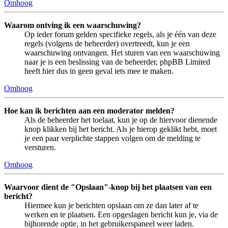
Omhoog
Waarom ontving ik een waarschuwing?
Op ieder forum gelden specifieke regels, als je één van deze
regels (volgens de beheerder) overtreedt, kun je een
waarschuwing ontvangen. Het sturen van een waarschuwing
naar je is een beslissing van de beheerder, phpBB Limited
heeft hier dus in geen geval iets mee te maken.
Omhoog
Hoe kan ik berichten aan een moderator melden?
Als de beheerder het toelaat, kun je op de hiervoor dienende
knop klikken bij het bericht. Als je hierop geklikt hebt, moet
je een paar verplichte stappen volgen om de melding te
versturen.
Omhoog
Waarvoor dient de "Opslaan"-knop bij het plaatsen van een
bericht?
Hiermee kun je berichten opslaan om ze dan later af te
werken en te plaatsen. Een opgeslagen bericht kun je, via de
bijhorende optie, in het gebruikerspaneel weer laden.