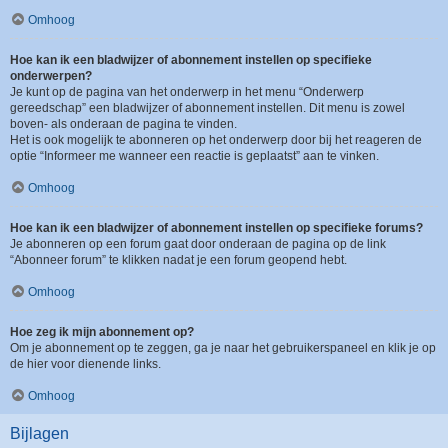
Omhoog
Hoe kan ik een bladwijzer of abonnement instellen op specifieke
onderwerpen?
Je kunt op de pagina van het onderwerp in het menu “Onderwerp
gereedschap” een bladwijzer of abonnement instellen. Dit menu is zowel
boven- als onderaan de pagina te vinden.
Het is ook mogelijk te abonneren op het onderwerp door bij het reageren de
optie “Informeer me wanneer een reactie is geplaatst” aan te vinken.
Omhoog
Hoe kan ik een bladwijzer of abonnement instellen op specifieke forums?
Je abonneren op een forum gaat door onderaan de pagina op de link
“Abonneer forum” te klikken nadat je een forum geopend hebt.
Omhoog
Hoe zeg ik mijn abonnement op?
Om je abonnement op te zeggen, ga je naar het gebruikerspaneel en klik je op
de hier voor dienende links.
Omhoog
Bijlagen