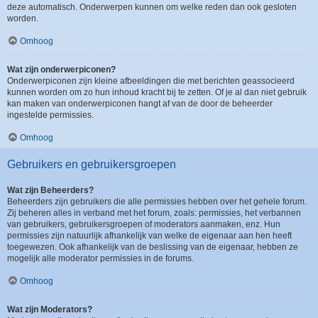
deze automatisch. Onderwerpen kunnen om welke reden dan ook gesloten
worden.
Omhoog
Wat zijn onderwerpiconen?
Onderwerpiconen zijn kleine afbeeldingen die met berichten geassocieerd
kunnen worden om zo hun inhoud kracht bij te zetten. Of je al dan niet gebruik
kan maken van onderwerpiconen hangt af van de door de beheerder
ingestelde permissies.
Omhoog
Gebruikers en gebruikersgroepen
Wat zijn Beheerders?
Beheerders zijn gebruikers die alle permissies hebben over het gehele forum.
Zij beheren alles in verband met het forum, zoals: permissies, het verbannen
van gebruikers, gebruikersgroepen of moderators aanmaken, enz. Hun
permissies zijn natuurlijk afhankelijk van welke de eigenaar aan hen heeft
toegewezen. Ook afhankelijk van de beslissing van de eigenaar, hebben ze
mogelijk alle moderator permissies in de forums.
Omhoog
Wat zijn Moderators?