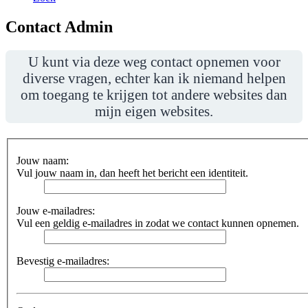
Contact Admin
U kunt via deze weg contact opnemen voor
diverse vragen, echter kan ik niemand helpen
om toegang te krijgen tot andere websites dan
mijn eigen websites.
Jouw naam:
Vul jouw naam in, dan heeft het bericht een identiteit.
Jouw e-mailadres:
Vul een geldig e-mailadres in zodat we contact kunnen opnemen.
Bevestig e-mailadres: