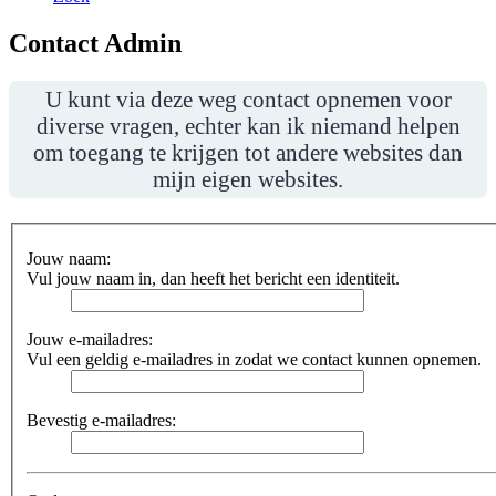
Contact Admin
U kunt via deze weg contact opnemen voor
diverse vragen, echter kan ik niemand helpen
om toegang te krijgen tot andere websites dan
mijn eigen websites.
Jouw naam:
Vul jouw naam in, dan heeft het bericht een identiteit.
Jouw e-mailadres:
Vul een geldig e-mailadres in zodat we contact kunnen opnemen.
Bevestig e-mailadres: