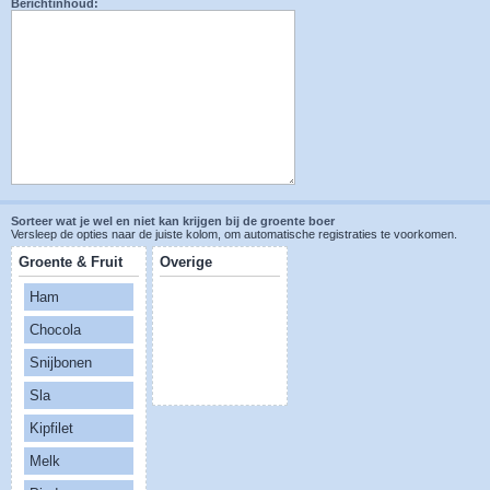
Berichtinhoud:
Sorteer wat je wel en niet kan krijgen bij de groente boer
Versleep de opties naar de juiste kolom, om automatische registraties te voorkomen.
Groente & Fruit
Overige
Ham
Chocola
Snijbonen
Sla
Kipfilet
Melk