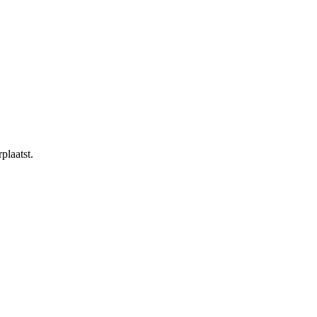
plaatst.