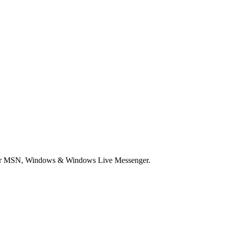
voor MSN, Windows & Windows Live Messenger.