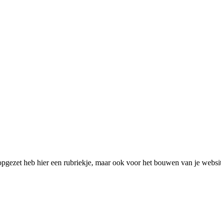
pgezet heb hier een rubriekje, maar ook voor het bouwen van je websit