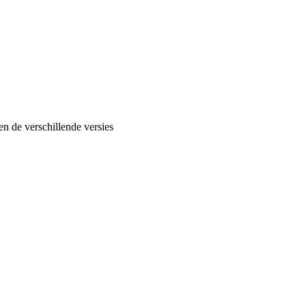
en de verschillende versies